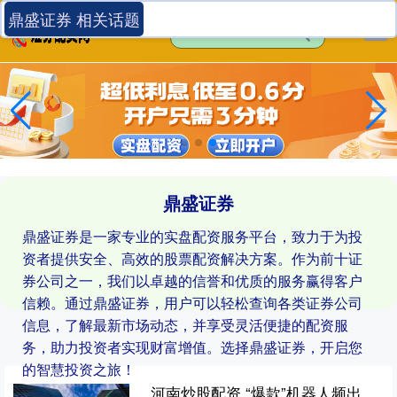
鼎盛证券 相关话题
鼎盛证券
鼎盛证券是一家专业的实盘配资服务平台，致力于为投
资者提供安全、高效的股票配资解决方案。作为前十证
券公司之一，我们以卓越的信誉和优质的服务赢得客户
信赖。通过鼎盛证券，用户可以轻松查询各类证券公司
信息，了解最新市场动态，并享受灵活便捷的配资服
务，助力投资者实现财富增值。选择鼎盛证券，开启您
的智慧投资之旅！
河南炒股配资 “爆款”机器人频出、