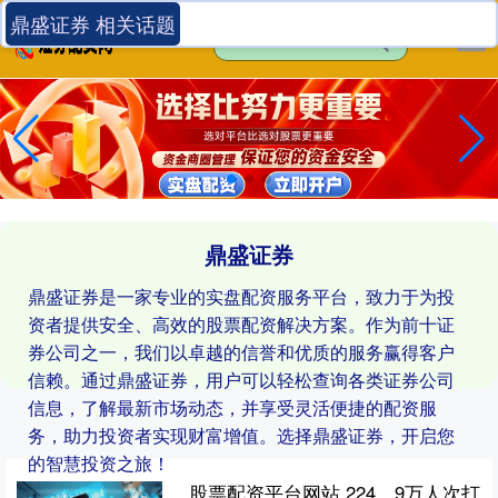
鼎盛证券 相关话题
鼎盛证券
鼎盛证券是一家专业的实盘配资服务平台，致力于为投
资者提供安全、高效的股票配资解决方案。作为前十证
券公司之一，我们以卓越的信誉和优质的服务赢得客户
信赖。通过鼎盛证券，用户可以轻松查询各类证券公司
信息，了解最新市场动态，并享受灵活便捷的配资服
务，助力投资者实现财富增值。选择鼎盛证券，开启您
的智慧投资之旅！
股票配资平台网站 224．9万人次打