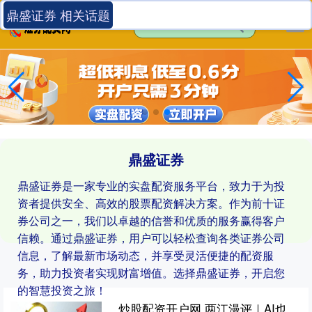
鼎盛证券 相关话题
鼎盛证券
鼎盛证券是一家专业的实盘配资服务平台，致力于为投
资者提供安全、高效的股票配资解决方案。作为前十证
券公司之一，我们以卓越的信誉和优质的服务赢得客户
信赖。通过鼎盛证券，用户可以轻松查询各类证券公司
信息，了解最新市场动态，并享受灵活便捷的配资服
务，助力投资者实现财富增值。选择鼎盛证券，开启您
的智慧投资之旅！
炒股配资开户网 两江漫评｜AI也