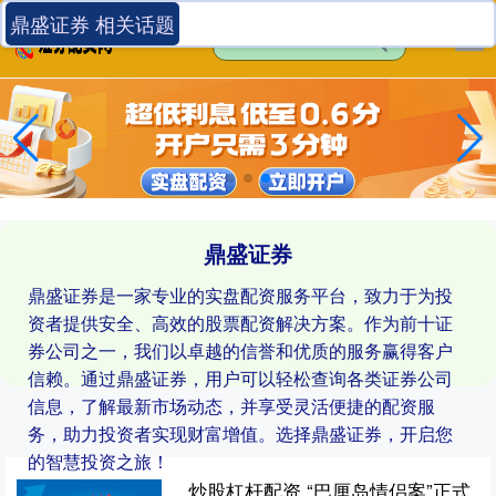
鼎盛证券 相关话题
鼎盛证券
鼎盛证券是一家专业的实盘配资服务平台，致力于为投
资者提供安全、高效的股票配资解决方案。作为前十证
券公司之一，我们以卓越的信誉和优质的服务赢得客户
信赖。通过鼎盛证券，用户可以轻松查询各类证券公司
信息，了解最新市场动态，并享受灵活便捷的配资服
务，助力投资者实现财富增值。选择鼎盛证券，开启您
的智慧投资之旅！
炒股杠杆配资 “巴厘岛情侣案”正式