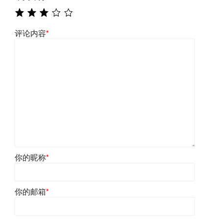
评论内容
*
你的昵称
*
你的邮箱
*