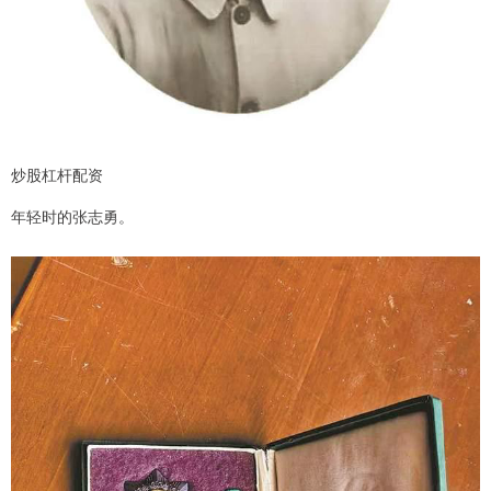
炒股杠杆配资
年轻时的张志勇。