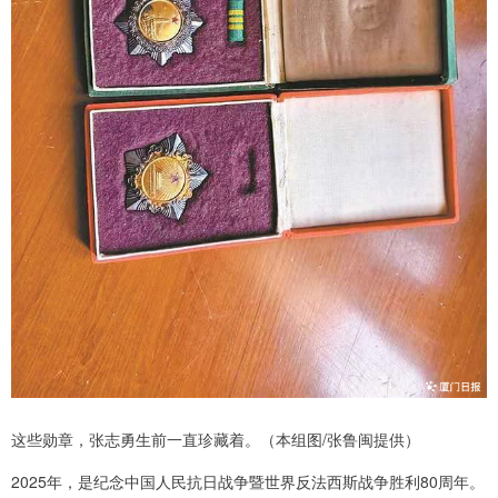
这些勋章，张志勇生前一直珍藏着。（本组图/张鲁闽提供）
2025年，是纪念中国人民抗日战争暨世界反法西斯战争胜利80周年。